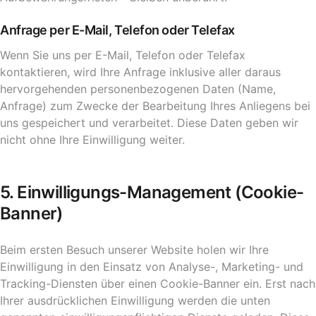
Anfrage per E-Mail, Telefon oder Telefax
Wenn Sie uns per E-Mail, Telefon oder Telefax
kontaktieren, wird Ihre Anfrage inklusive aller daraus
hervorgehenden personenbezogenen Daten (Name,
Anfrage) zum Zwecke der Bearbeitung Ihres Anliegens bei
uns gespeichert und verarbeitet. Diese Daten geben wir
nicht ohne Ihre Einwilligung weiter.
5. Einwilligungs-Management (Cookie-
Banner)
Beim ersten Besuch unserer Website holen wir Ihre
Einwilligung in den Einsatz von Analyse-, Marketing- und
Tracking-Diensten über einen Cookie-Banner ein. Erst nach
Ihrer ausdrücklichen Einwilligung werden die unten