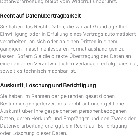
Datenverarbeitung bleibt vom Widerruf unberührt.
Recht auf Datenübertragbarkeit
Sie haben das Recht, Daten, die wir auf Grundlage Ihrer
Einwilligung oder in Erfüllung eines Vertrags automatisiert
verarbeiten, an sich oder an einen Dritten in einem
gängigen, maschinenlesbaren Format aushändigen zu
lassen. Sofern Sie die direkte Übertragung der Daten an
einen anderen Verantwortlichen verlangen, erfolgt dies nur,
soweit es technisch machbar ist.
Auskunft, Löschung und Berichtigung
Sie haben im Rahmen der geltenden gesetzlichen
Bestimmungen jederzeit das Recht auf unentgeltliche
Auskunft über Ihre gespeicherten personenbezogenen
Daten, deren Herkunft und Empfänger und den Zweck der
Datenverarbeitung und ggf. ein Recht auf Berichtigung
oder Löschung dieser Daten.