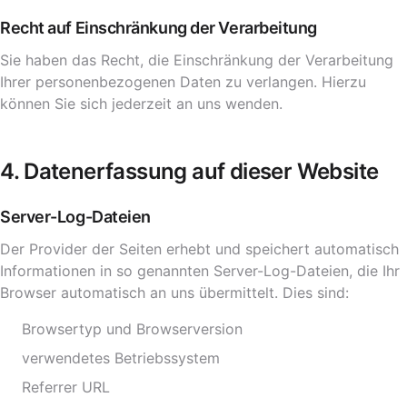
Recht auf Einschränkung der Verarbeitung
Sie haben das Recht, die Einschränkung der Verarbeitung
Ihrer personenbezogenen Daten zu verlangen. Hierzu
können Sie sich jederzeit an uns wenden.
4. Datenerfassung auf dieser Website
Server-Log-Dateien
Der Provider der Seiten erhebt und speichert automatisch
Informationen in so genannten Server-Log-Dateien, die Ihr
Browser automatisch an uns übermittelt. Dies sind:
Browsertyp und Browserversion
verwendetes Betriebssystem
Referrer URL