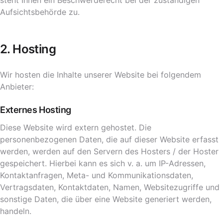
steht Ihnen ein Beschwerderecht bei der zuständigen
Aufsichtsbehörde zu.
2. Hosting
Wir hosten die Inhalte unserer Website bei folgendem
Anbieter:
Externes Hosting
Diese Website wird extern gehostet. Die
personenbezogenen Daten, die auf dieser Website erfasst
werden, werden auf den Servern des Hosters / der Hoster
gespeichert. Hierbei kann es sich v. a. um IP-Adressen,
Kontaktanfragen, Meta- und Kommunikationsdaten,
Vertragsdaten, Kontaktdaten, Namen, Websitezugriffe und
sonstige Daten, die über eine Website generiert werden,
handeln.