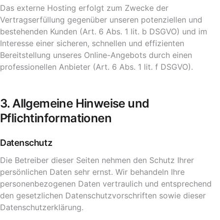
Das externe Hosting erfolgt zum Zwecke der
Vertragserfüllung gegenüber unseren potenziellen und
bestehenden Kunden (Art. 6 Abs. 1 lit. b DSGVO) und im
Interesse einer sicheren, schnellen und effizienten
Bereitstellung unseres Online-Angebots durch einen
professionellen Anbieter (Art. 6 Abs. 1 lit. f DSGVO).
3. Allgemeine Hinweise und
Pflichtinformationen
Datenschutz
Die Betreiber dieser Seiten nehmen den Schutz Ihrer
persönlichen Daten sehr ernst. Wir behandeln Ihre
personenbezogenen Daten vertraulich und entsprechend
den gesetzlichen Datenschutzvorschriften sowie dieser
Datenschutzerklärung.