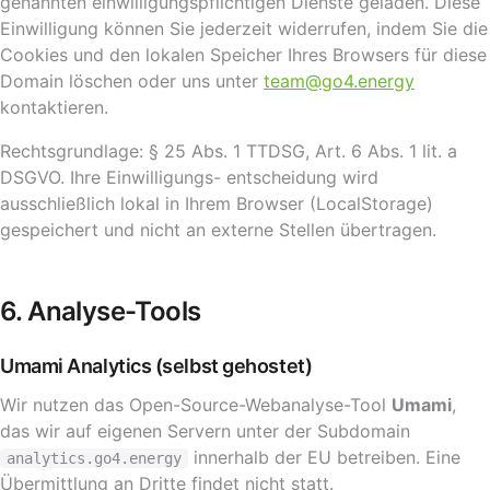
genannten einwilligungspflichtigen Dienste geladen. Diese
Einwilligung können Sie jederzeit widerrufen, indem Sie die
Cookies und den lokalen Speicher Ihres Browsers für diese
Domain löschen oder uns unter
team@go4.energy
kontaktieren.
Rechtsgrundlage: § 25 Abs. 1 TTDSG, Art. 6 Abs. 1 lit. a
DSGVO. Ihre Einwilligungs- entscheidung wird
ausschließlich lokal in Ihrem Browser (LocalStorage)
gespeichert und nicht an externe Stellen übertragen.
6. Analyse-Tools
Umami Analytics (selbst gehostet)
Wir nutzen das Open-Source-Webanalyse-Tool
Umami
,
das wir auf eigenen Servern unter der Subdomain
innerhalb der EU betreiben. Eine
analytics.go4.energy
Übermittlung an Dritte findet nicht statt.