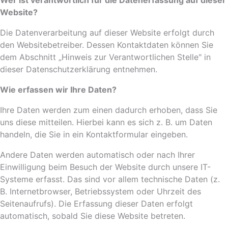
Wer ist verantwortlich für die Datenerfassung auf dieser
Website?
Die Datenverarbeitung auf dieser Website erfolgt durch
den Websitebetreiber. Dessen Kontaktdaten können Sie
dem Abschnitt „Hinweis zur Verantwortlichen Stelle" in
dieser Datenschutzerklärung entnehmen.
Wie erfassen wir Ihre Daten?
Ihre Daten werden zum einen dadurch erhoben, dass Sie
uns diese mitteilen. Hierbei kann es sich z. B. um Daten
handeln, die Sie in ein Kontaktformular eingeben.
Andere Daten werden automatisch oder nach Ihrer
Einwilligung beim Besuch der Website durch unsere IT-
Systeme erfasst. Das sind vor allem technische Daten (z.
B. Internetbrowser, Betriebssystem oder Uhrzeit des
Seitenaufrufs). Die Erfassung dieser Daten erfolgt
automatisch, sobald Sie diese Website betreten.