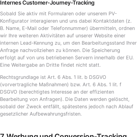
Internes Customer-Journey-Tracking
Sobald Sie aktiv mit Formularen oder unserem PV-
Konfigurator interagieren und uns dabei Kontaktdaten (z.
B. Name, E-Mail oder Telefonnummer) übermitteln, ordnen
wir Ihre weiteren Aktivitäten auf unserer Website einer
internen Lead-Kennung zu, um den Bearbeitungsstand Ihrer
Anfrage nachvollziehen zu können. Die Speicherung
erfolgt auf von uns betriebenen Servern innerhalb der EU.
Eine Weitergabe an Dritte findet nicht statt.
Rechtsgrundlage ist Art. 6 Abs. 1 lit. b DSGVO
(vorvertragliche Maßnahmen) bzw. Art. 6 Abs. 1 lit. f
DSGVO (berechtigtes Interesse an der effizienten
Bearbeitung von Anfragen). Die Daten werden gelöscht,
sobald der Zweck entfällt, spätestens jedoch nach Ablauf
gesetzlicher Aufbewahrungsfristen.
7. Werbung und Conversion-Tracking