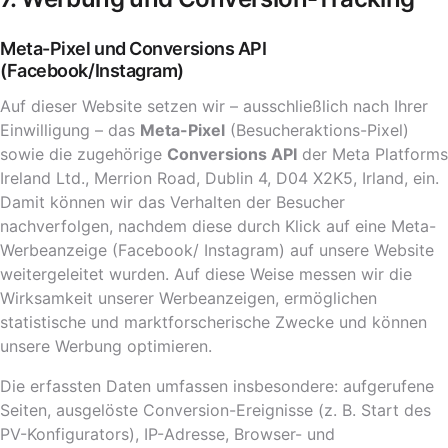
Meta-Pixel und Conversions API
(Facebook/Instagram)
Auf dieser Website setzen wir – ausschließlich nach Ihrer
Einwilligung – das
Meta-Pixel
(Besucheraktions-Pixel)
sowie die zugehörige
Conversions API
der Meta Platforms
Ireland Ltd., Merrion Road, Dublin 4, D04 X2K5, Irland, ein.
Damit können wir das Verhalten der Besucher
nachverfolgen, nachdem diese durch Klick auf eine Meta-
Werbeanzeige (Facebook/ Instagram) auf unsere Website
weitergeleitet wurden. Auf diese Weise messen wir die
Wirksamkeit unserer Werbeanzeigen, ermöglichen
statistische und marktforscherische Zwecke und können
unsere Werbung optimieren.
Die erfassten Daten umfassen insbesondere: aufgerufene
Seiten, ausgelöste Conversion-Ereignisse (z. B. Start des
PV-Konfigurators), IP-Adresse, Browser- und