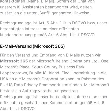
Kontaktdaten (Name, E-Mail). Sofern der Chat von
unserem KI-Assistenten beantwortet wird, gelten
zusätzlich die unter „Sunfi" genannten Hinweise.
Rechtsgrundlage ist Art. 6 Abs. 1 lit. b DSGVO bzw. unser
berechtigtes Interesse an einer effizienten
Kundenbetreuung gemäß Art. 6 Abs. 1 lit. f DSGVO.
E-Mail-Versand (Microsoft 365)
Für den Versand und Empfang von E-Mails nutzen wir
Microsoft 365
der Microsoft Ireland Operations Ltd., One
Microsoft Place, South County Business Park,
Leopardstown, Dublin 18, Irland. Eine Übermittlung in die
USA an die Microsoft Corporation kann im Rahmen des
EU-US Data Privacy Framework stattfinden. Mit Microsoft
besteht ein Auftragsverarbeitungsvertrag.
Rechtsgrundlage ist unser berechtigtes Interesse an einer
effizienten geschäftlichen Kommunikation gemäß Art. 6
Abs. 1 lit. f DSGVO.