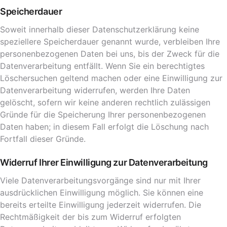
Speicherdauer
Soweit innerhalb dieser Datenschutzerklärung keine
speziellere Speicherdauer genannt wurde, verbleiben Ihre
personenbezogenen Daten bei uns, bis der Zweck für die
Datenverarbeitung entfällt. Wenn Sie ein berechtigtes
Löschersuchen geltend machen oder eine Einwilligung zur
Datenverarbeitung widerrufen, werden Ihre Daten
gelöscht, sofern wir keine anderen rechtlich zulässigen
Gründe für die Speicherung Ihrer personenbezogenen
Daten haben; in diesem Fall erfolgt die Löschung nach
Fortfall dieser Gründe.
Widerruf Ihrer Einwilligung zur Datenverarbeitung
Viele Datenverarbeitungsvorgänge sind nur mit Ihrer
ausdrücklichen Einwilligung möglich. Sie können eine
bereits erteilte Einwilligung jederzeit widerrufen. Die
Rechtmäßigkeit der bis zum Widerruf erfolgten