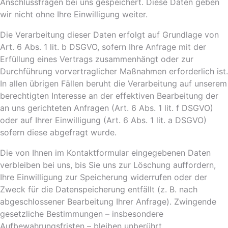
Anschlussfragen bei uns gespeichert. Diese Daten geben
wir nicht ohne Ihre Einwilligung weiter.
Die Verarbeitung dieser Daten erfolgt auf Grundlage von
Art. 6 Abs. 1 lit. b DSGVO, sofern Ihre Anfrage mit der
Erfüllung eines Vertrags zusammenhängt oder zur
Durchführung vorvertraglicher Maßnahmen erforderlich ist.
In allen übrigen Fällen beruht die Verarbeitung auf unserem
berechtigten Interesse an der effektiven Bearbeitung der
an uns gerichteten Anfragen (Art. 6 Abs. 1 lit. f DSGVO)
oder auf Ihrer Einwilligung (Art. 6 Abs. 1 lit. a DSGVO)
sofern diese abgefragt wurde.
Die von Ihnen im Kontaktformular eingegebenen Daten
verbleiben bei uns, bis Sie uns zur Löschung auffordern,
Ihre Einwilligung zur Speicherung widerrufen oder der
Zweck für die Datenspeicherung entfällt (z. B. nach
abgeschlossener Bearbeitung Ihrer Anfrage). Zwingende
gesetzliche Bestimmungen – insbesondere
Aufbewahrungsfristen – bleiben unberührt.