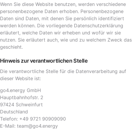
Wenn Sie diese Website benutzen, werden verschiedene
personenbezogene Daten erhoben. Personenbezogene
Daten sind Daten, mit denen Sie persönlich identifiziert
werden können. Die vorliegende Datenschutzerklärung
erläutert, welche Daten wir erheben und wofür wir sie
nutzen. Sie erläutert auch, wie und zu welchem Zweck das
geschieht.
Hinweis zur verantwortlichen Stelle
Die verantwortliche Stelle für die Datenverarbeitung auf
dieser Website ist:
go4.energy GmbH
Hauptbahnhofstr. 2
97424 Schweinfurt
Deutschland
Telefon: +49 9721 90909090
E-Mail: team@go4.energy