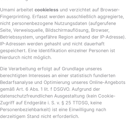
Umami arbeitet
cookieless
und verzichtet auf Browser-
Fingerprinting. Erfasst werden ausschließlich aggregierte,
nicht personenbezogene Nutzungsdaten (aufgerufene
Seite, Verweisquelle, Bildschirmauflösung, Browser,
Betriebssystem, ungefähre Region anhand der IP-Adresse).
IP-Adressen werden gehasht und nicht dauerhaft
gespeichert. Eine Identifikation einzelner Personen ist
hierdurch nicht möglich.
Die Verarbeitung erfolgt auf Grundlage unseres
berechtigten Interesses an einer statistisch fundierten
Bedarfsanalyse und Optimierung unseres Online-Angebots
gemäß Art. 6 Abs. 1 lit. f DSGVO. Aufgrund der
datenschutzfreundlichen Ausgestaltung (kein Cookie-
Zugriff auf Endgeräte i. S. v. § 25 TTDSG, keine
Personenbeziehbarkeit) ist eine Einwilligung nach
derzeitigem Stand nicht erforderlich.