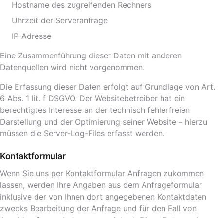
Hostname des zugreifenden Rechners
Uhrzeit der Serveranfrage
IP-Adresse
Eine Zusammenführung dieser Daten mit anderen
Datenquellen wird nicht vorgenommen.
Die Erfassung dieser Daten erfolgt auf Grundlage von Art.
6 Abs. 1 lit. f DSGVO. Der Websitebetreiber hat ein
berechtigtes Interesse an der technisch fehlerfreien
Darstellung und der Optimierung seiner Website – hierzu
müssen die Server-Log-Files erfasst werden.
Kontaktformular
Wenn Sie uns per Kontaktformular Anfragen zukommen
lassen, werden Ihre Angaben aus dem Anfrageformular
inklusive der von Ihnen dort angegebenen Kontaktdaten
zwecks Bearbeitung der Anfrage und für den Fall von