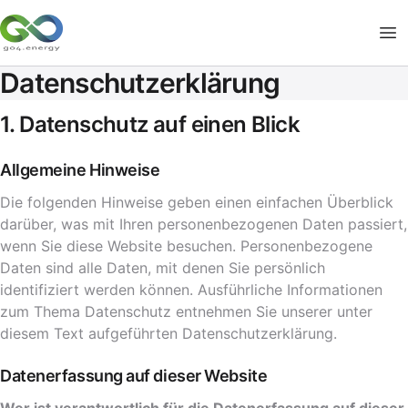
Datenschutzerklärung
1. Datenschutz auf einen Blick
Allgemeine Hinweise
Die folgenden Hinweise geben einen einfachen Überblick
darüber, was mit Ihren personenbezogenen Daten passiert,
wenn Sie diese Website besuchen. Personenbezogene
Daten sind alle Daten, mit denen Sie persönlich
identifiziert werden können. Ausführliche Informationen
zum Thema Datenschutz entnehmen Sie unserer unter
diesem Text aufgeführten Datenschutzerklärung.
Datenerfassung auf dieser Website