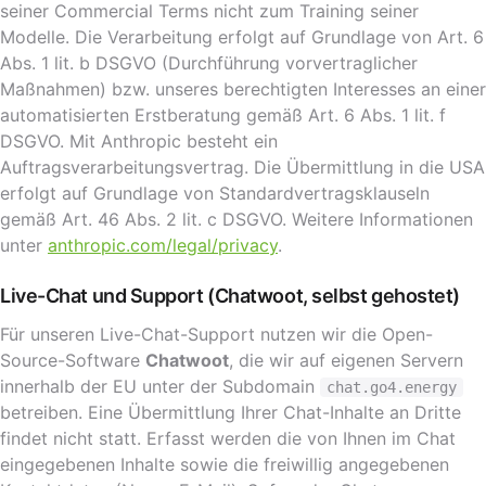
seiner Commercial Terms nicht zum Training seiner
Modelle. Die Verarbeitung erfolgt auf Grundlage von Art. 6
Abs. 1 lit. b DSGVO (Durchführung vorvertraglicher
Maßnahmen) bzw. unseres berechtigten Interesses an einer
automatisierten Erstberatung gemäß Art. 6 Abs. 1 lit. f
DSGVO. Mit Anthropic besteht ein
Auftragsverarbeitungsvertrag. Die Übermittlung in die USA
erfolgt auf Grundlage von Standardvertragsklauseln
gemäß Art. 46 Abs. 2 lit. c DSGVO. Weitere Informationen
unter
anthropic.com/legal/privacy
.
Live-Chat und Support (Chatwoot, selbst gehostet)
Für unseren Live-Chat-Support nutzen wir die Open-
Source-Software
Chatwoot
, die wir auf eigenen Servern
innerhalb der EU unter der Subdomain
chat.go4.energy
betreiben. Eine Übermittlung Ihrer Chat-Inhalte an Dritte
findet nicht statt. Erfasst werden die von Ihnen im Chat
eingegebenen Inhalte sowie die freiwillig angegebenen