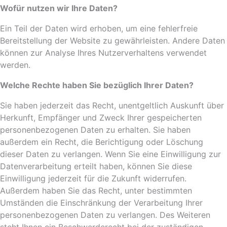
Wofür nutzen wir Ihre Daten?
Ein Teil der Daten wird erhoben, um eine fehlerfreie
Bereitstellung der Website zu gewährleisten. Andere Daten
können zur Analyse Ihres Nutzerverhaltens verwendet
werden.
Welche Rechte haben Sie bezüglich Ihrer Daten?
Sie haben jederzeit das Recht, unentgeltlich Auskunft über
Herkunft, Empfänger und Zweck Ihrer gespeicherten
personenbezogenen Daten zu erhalten. Sie haben
außerdem ein Recht, die Berichtigung oder Löschung
dieser Daten zu verlangen. Wenn Sie eine Einwilligung zur
Datenverarbeitung erteilt haben, können Sie diese
Einwilligung jederzeit für die Zukunft widerrufen.
Außerdem haben Sie das Recht, unter bestimmten
Umständen die Einschränkung der Verarbeitung Ihrer
personenbezogenen Daten zu verlangen. Des Weiteren